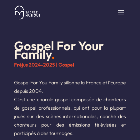
Gospel For Your
Family
.
Fréjus 2024-2025
|
Gospel
Gospel For You Family sillonne la France et l’Europe
depuis 2004.
C’est une chorale gospel composée de chanteurs
de gospel professionnels, qui ont pour la plupart
joués sur des scènes internationales, coaché des
chanteurs pour des émissions télévisées et
participés à des tournages.