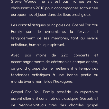
Stevie Wonder ne s’y est pas trompé en les
choisissant en 2010 pour accompagner sa tournée
européenne, et jouer dans des lieux prestigieux.
Les caractéristiques principales de Gospel For You
Family sont le dynamisme, la ferveur et
l’engagement de ses membres, tant au niveau
artistique, humain, que spirituel.
Avec pas moins de 220 concerts et
accompagnements de cérémonies chaque année,
ce grand groupe donne réellement le tempo des
tendances artistiques à une bonne partie du
monde événementiel de l’hexagone.
Gospel For You Family possède un répertoire
essentiellement constitué de classiques Gospels et
de Negro-spirituals tirés des chorales gospel